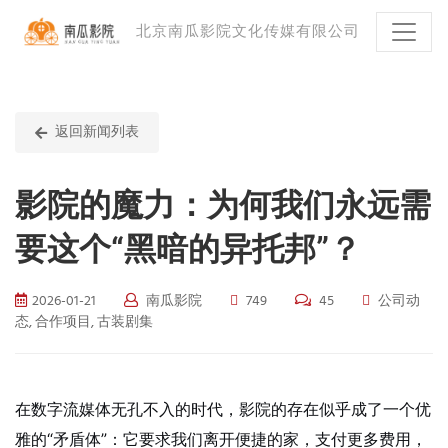
北京南瓜影院文化传媒有限公司
返回新闻列表
影院的魔力：为何我们永远需
要这个“黑暗的异托邦”？
2026-01-21
南瓜影院
749
45
公司动
态, 合作项目, 古装剧集
在数字流媒体无孔不入的时代，影院的存在似乎成了一个优
雅的“矛盾体”：它要求我们离开便捷的家，支付更多费用，