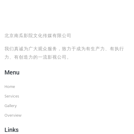
北京南瓜影院文化传媒有限公司
我们真诚为广大观众服务，致力于成为有生产力、有执行
力、有创造力的一流影视公司。
Menu
Home
Services
Gallery
Overview
Links