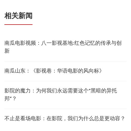
相关新闻
南瓜电影视频：八一影视基地:红色记忆的传承与创
新
南瓜山东：《影视巷：华语电影的风向标》
影院的魔力：为何我们永远需要这个“黑暗的异托
邦”？
不止是看场电影：在影院，我们为什么总是更动容？