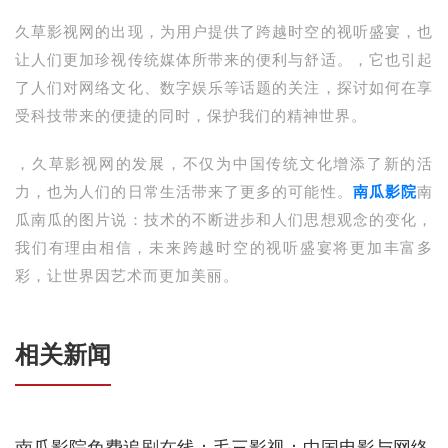
久草影视网的出现，为用户提供了跨越时空的视听盛宴，也
让人们更加珍视传统媒体所带来的便利与舒适。，它也引起
了人们对网络文化、数字娱乐等话题的关注，探讨如何在享
受科技带来的便捷的同时，保护我们的精神世界。
，久草影视网的发展，不仅为中国传统文化增添了新的活
力，也为人们的日常生活带来了更多的可能性。
南瓜影院
南
瓜南瓜的图片说：技术的不断进步和人们思想观念的变化，
我们有理由相信，未来跨越时空的视听盛宴将更加丰富多
彩，让世界因艺术而更加美丽。
相关新闻