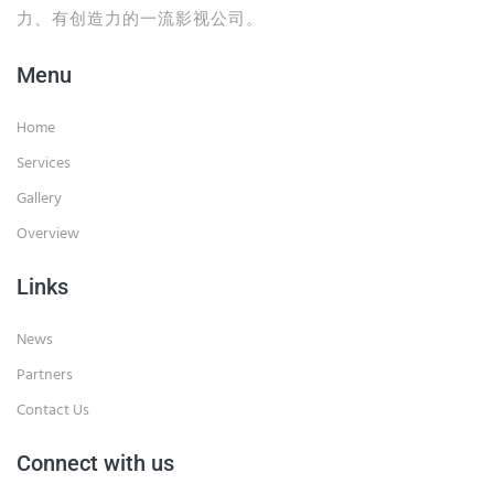
力、有创造力的一流影视公司。
Menu
Home
Services
Gallery
Overview
Links
News
Partners
Contact Us
Connect with us