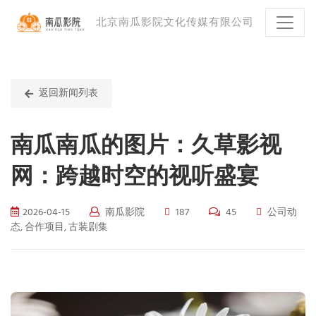
北京南瓜影院文化传媒有限公司
返回新闻列表
南瓜南瓜的图片：久草影视
网：跨越时空的视听盛宴
2026-04-15
南瓜影院
187
45
公司动
态, 合作项目, 古装剧集